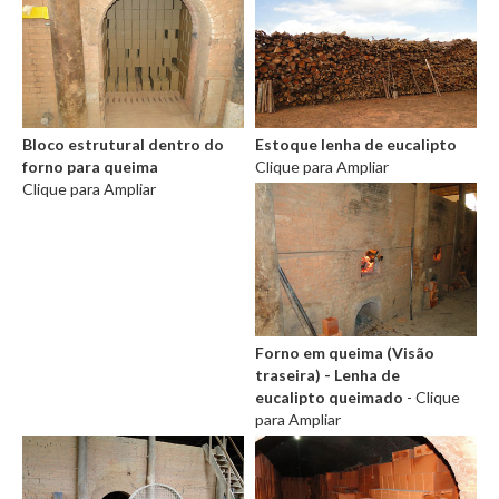
Bloco estrutural dentro do
Estoque lenha de eucalipto
forno para queima
Clique para Ampliar
Clique para Ampliar
Forno em queima (Visão
traseira) - Lenha de
eucalipto queimado
- Clique
para Ampliar