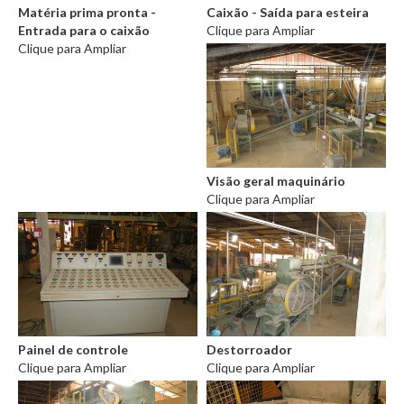
Matéria prima pronta -
Caixão - Saída para esteira
Entrada para o caixão
Clique para Ampliar
Clique para Ampliar
Visão geral maquinário
Clique para Ampliar
Painel de controle
Destorroador
Clique para Ampliar
Clique para Ampliar