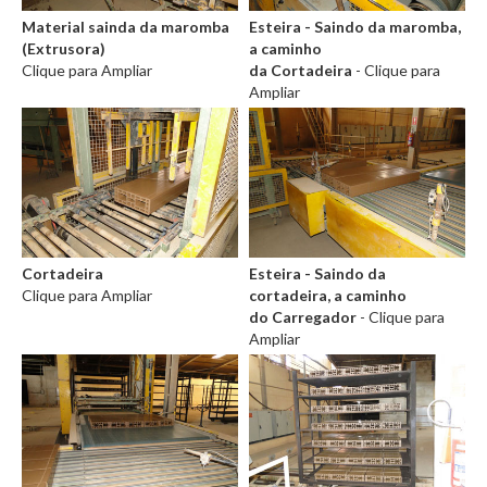
Material sainda da maromba
Esteira - Saindo da maromba,
(Extrusora)
a caminho
Clique para Ampliar
da Cortadeira
- Clique para
Ampliar
Cortadeira
Esteira - Saindo da
Clique para Ampliar
cortadeira, a caminho
do Carregador
- Clique para
Ampliar