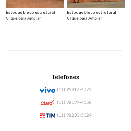
Estoque bloco estrutural
Estoque bloco estrutural
Clique para Ampliar
Clique para Ampliar
Telefones
(11) 99917-4774
(11) 98199-4158
(11) 98233-5024