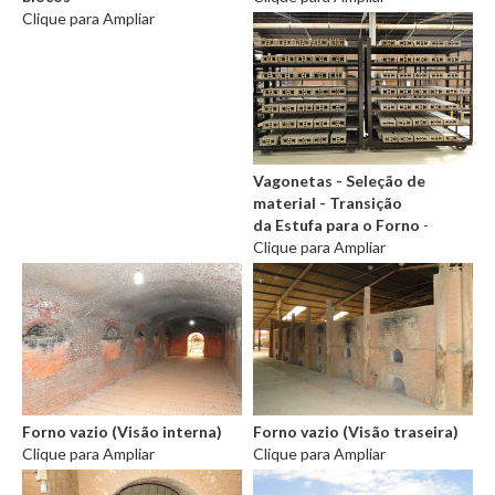
Clique para Ampliar
Vagonetas - Seleção de
material - Transição
da Estufa para o Forno
-
Clique para Ampliar
Forno vazio (Visão interna)
Forno vazio (Visão traseira)
Clique para Ampliar
Clique para Ampliar