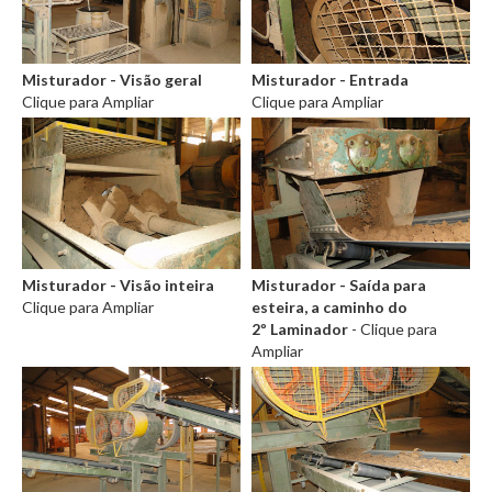
Misturador - Visão geral
Misturador - Entrada
Clique para Ampliar
Clique para Ampliar
Misturador - Visão inteira
Misturador - Saída para
Clique para Ampliar
esteira, a caminho do
2º Laminador
- Clique para
Ampliar