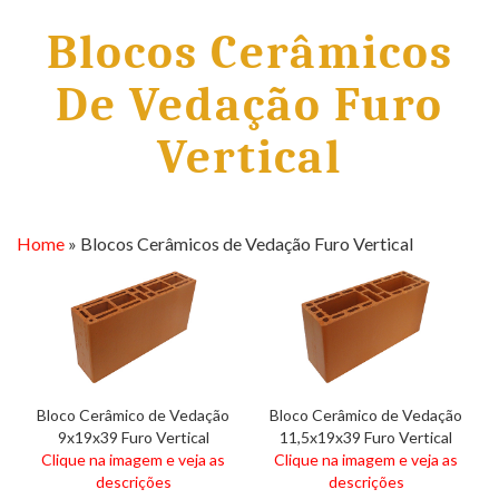
Blocos
Cerâmicos
De Vedação Furo
Vertical
Home
»
Blocos Cerâmicos de Vedação Furo Vertical
Bloco Cerâmico de Vedação
Bloco Cerâmico de Vedação
9x19x39 Furo Vertical
11,5x19x39 Furo Vertical
Clique na imagem e veja as
Clique na imagem e veja as
descrições
descrições