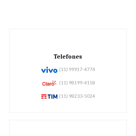
Telefones
(11) 99917-4774
(11) 98199-4158
(11) 98233-5024